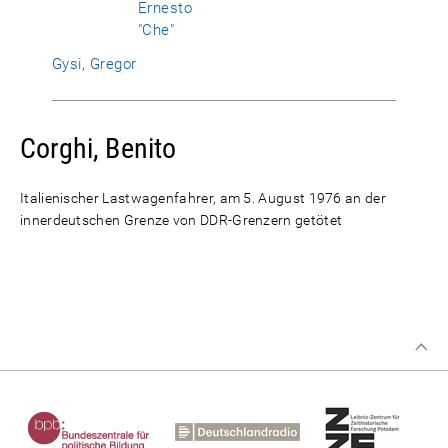
Ernesto
"Che"
Gysi, Gregor
Corghi, Benito
Italienischer Lastwagenfahrer, am 5. August 1976 an der
innerdeutschen Grenze von DDR-Grenzern getötet