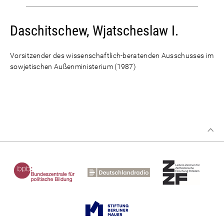
Daschitschew, Wjatscheslaw I.
Vorsitzender des wissenschaftlich-beratenden Ausschusses im
sowjetischen Außenministerium (1987)