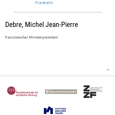
Friedhelm
Debre, Michel Jean-Pierre
französischer Ministerpräsident