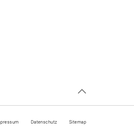
mpressum
Datenschutz
Sitemap