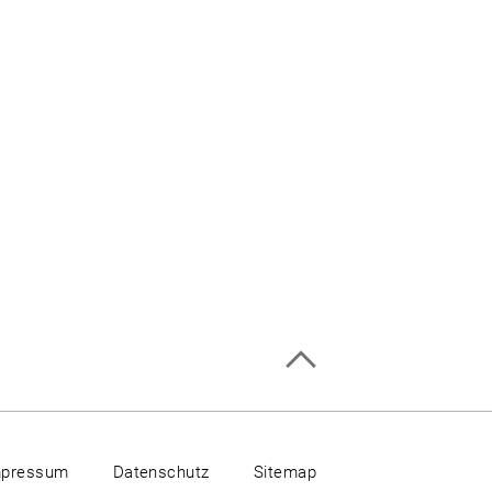
mpressum
Datenschutz
Sitemap