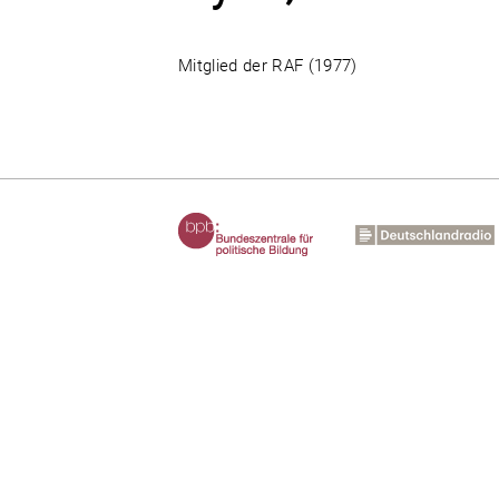
Mitglied der RAF (1977)