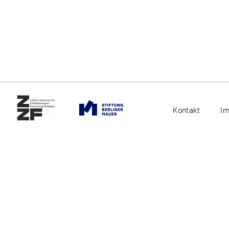
Kontakt
I