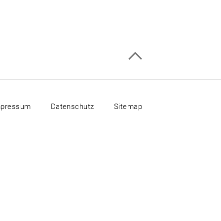
mpressum
Datenschutz
Sitemap