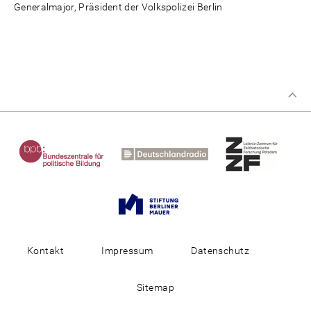
Generalmajor, Präsident der Volkspolizei Berlin
Kontakt
Impressum
Datenschutz
Sitemap