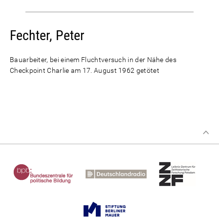
Fechter, Peter
Bauarbeiter, bei einem Fluchtversuch in der Nähe des
Checkpoint Charlie am 17. August 1962 getötet