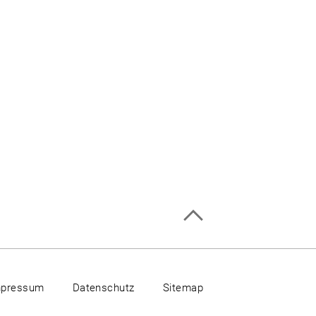
mpressum
Datenschutz
Sitemap