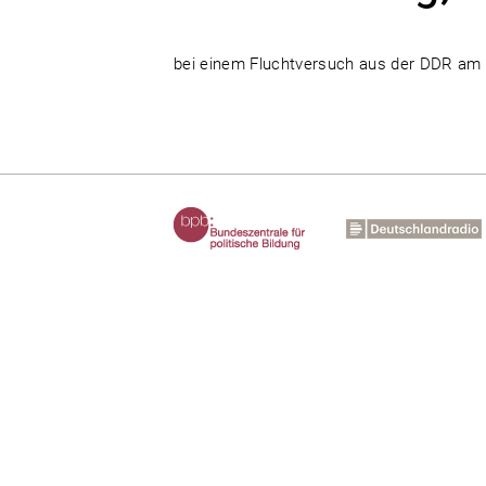
bei einem Fluchtversuch aus der DDR am 8