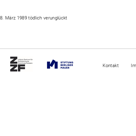
. März 1989 tödlich verunglückt
Kontakt
I