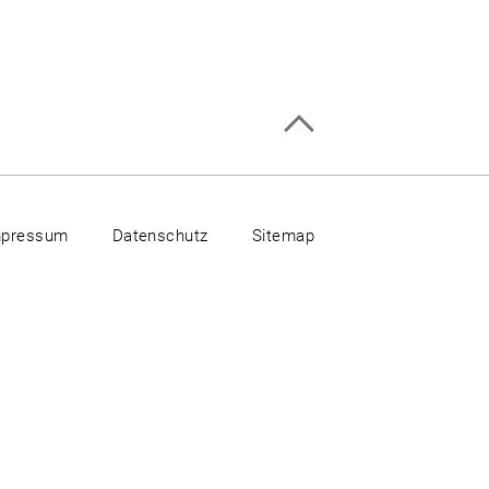
mpressum
Datenschutz
Sitemap