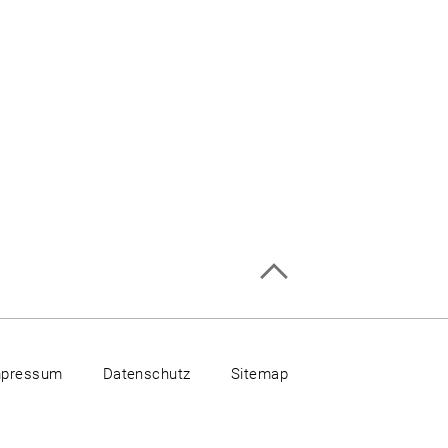
mpressum
Datenschutz
Sitemap