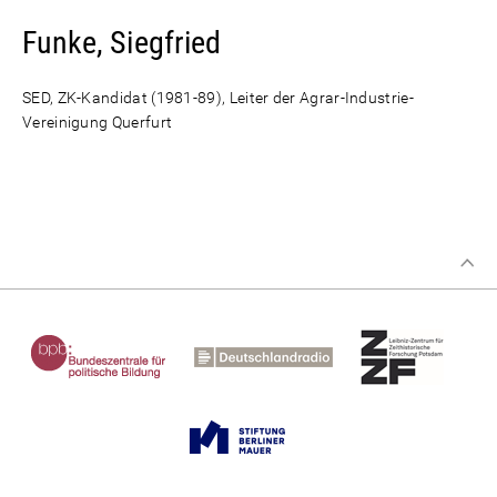
Funke, Siegfried
SED, ZK-Kandidat (1981-89), Leiter der Agrar-Industrie-
Vereinigung Querfurt