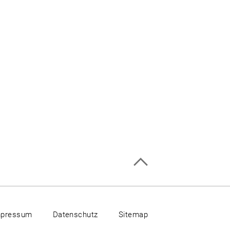
mpressum
Datenschutz
Sitemap