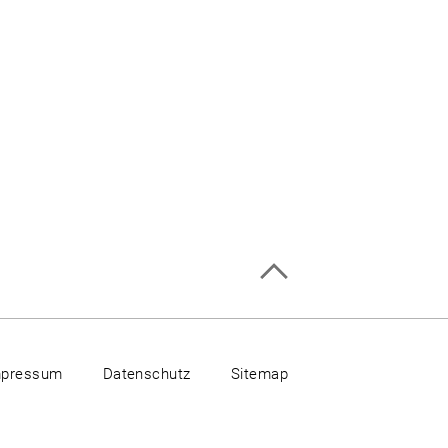
mpressum
Datenschutz
Sitemap