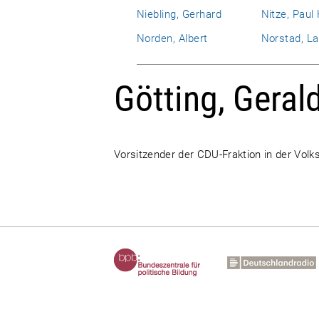
Niebling, Gerhard
Nitze, Paul
Norden, Albert
Norstad, La
Götting, Geral
Vorsitzender der CDU-Fraktion in der Vol