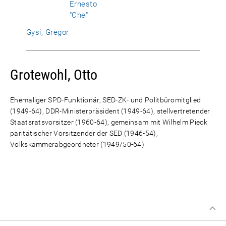
Ernesto
"Che"
Gysi, Gregor
Grotewohl, Otto
Ehemaliger SPD-Funktionär, SED-ZK- und Politbüromitglied
(1949-64), DDR-Ministerpräsident (1949-64), stellvertretender
Staatsratsvorsitzer (1960-64), gemeinsam mit Wilhelm Pieck
paritätischer Vorsitzender der SED (1946-54),
Volkskammerabgeordneter (1949/50-64)