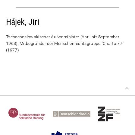
Hájek, Jiri
Tschechoslowakischer Außenminister (April bis September
1968), Mitbegründer der Menschenrechtsgruppe "Charta 77"
(1977)