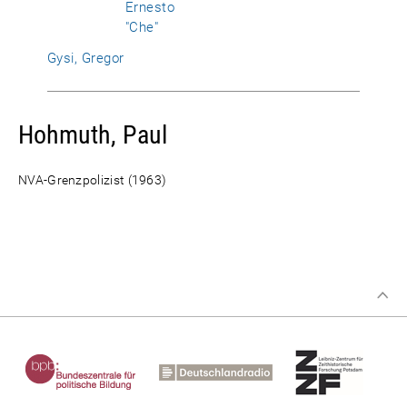
Ernesto
"Che"
Gysi, Gregor
Hohmuth, Paul
NVA-Grenzpolizist (1963)