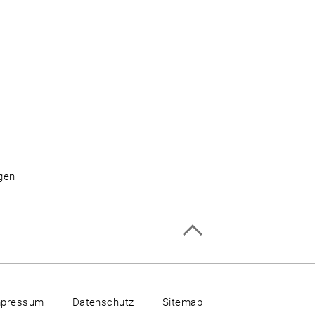
egen
mpressum
Datenschutz
Sitemap