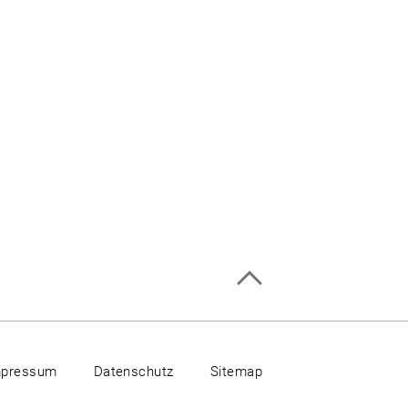
mpressum
Datenschutz
Sitemap