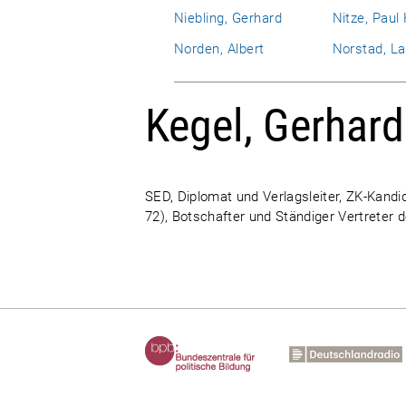
Niebling, Gerhard
Nitze, Paul
Norden, Albert
Norstad, La
Kegel, Gerhard
SED, Diplomat und Verlagsleiter, ZK-Kandid
72), Botschafter und Ständiger Vertreter