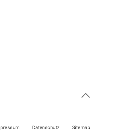
mpressum
Datenschutz
Sitemap