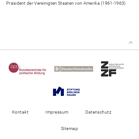
Präsident der Vereinigten Staaten von Amerika (1961-1963)
Kontakt
Impressum
Datenschutz
Sitemap