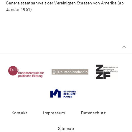
Generalstaatsanwalt der Vereinigten Staaten von Amerika (ab
Januar 1961)
Kontakt
Impressum
Datenschutz
Sitemap