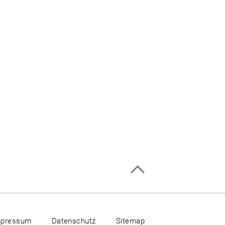
mpressum
Datenschutz
Sitemap