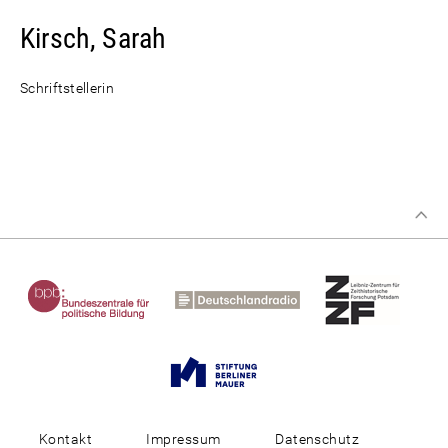
Kirsch, Sarah
Schriftstellerin
Kontakt
Impressum
Datenschutz