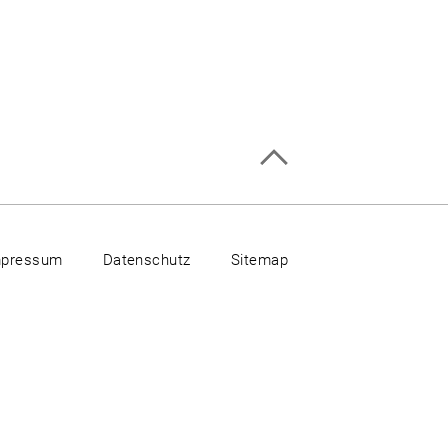
mpressum
Datenschutz
Sitemap