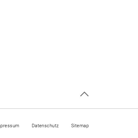
mpressum
Datenschutz
Sitemap