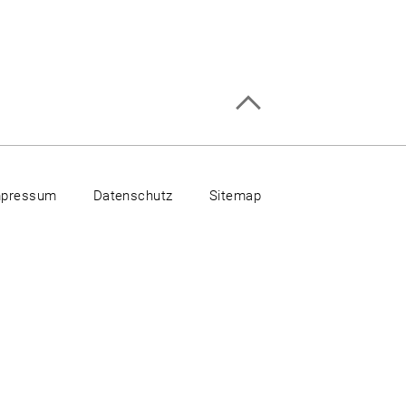
mpressum
Datenschutz
Sitemap