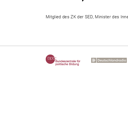
Mitglied des ZK der SED, Minister des In