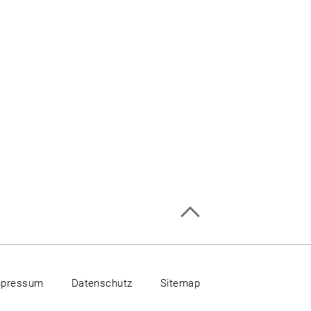
mpressum
Datenschutz
Sitemap