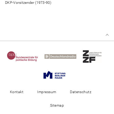
DKP-Vorsitzender (1973-90)
Kontakt
Impressum
Datenschutz
Sitemap