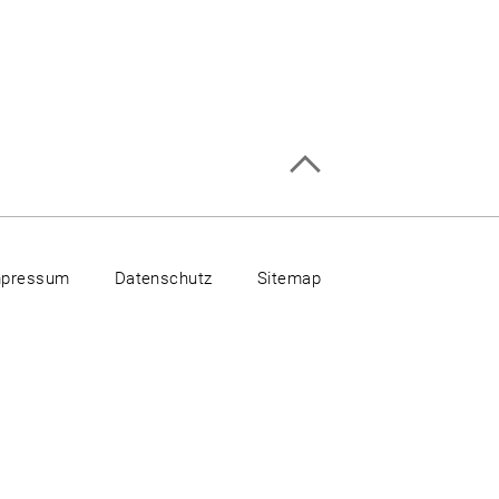
mpressum
Datenschutz
Sitemap