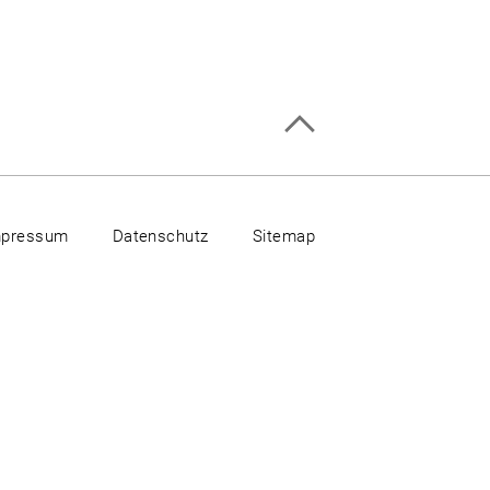
mpressum
Datenschutz
Sitemap