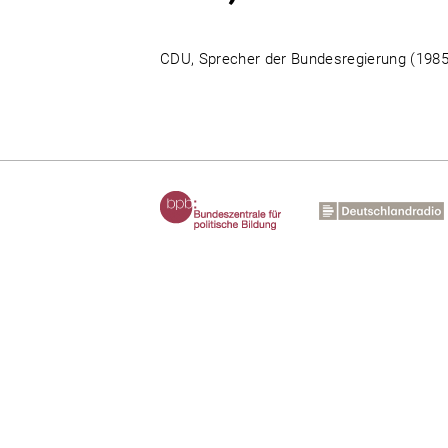
CDU, Sprecher der Bundesregierung (1985