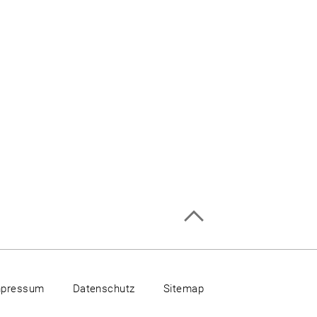
mpressum
Datenschutz
Sitemap