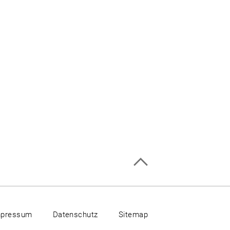
mpressum
Datenschutz
Sitemap