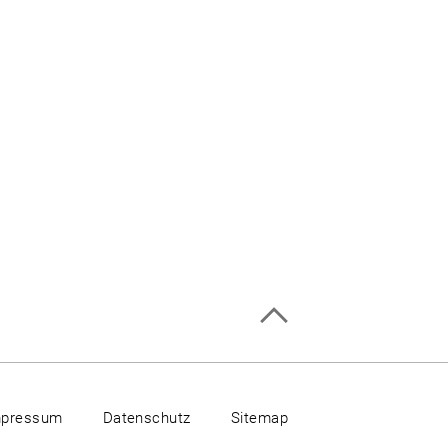
mpressum
Datenschutz
Sitemap