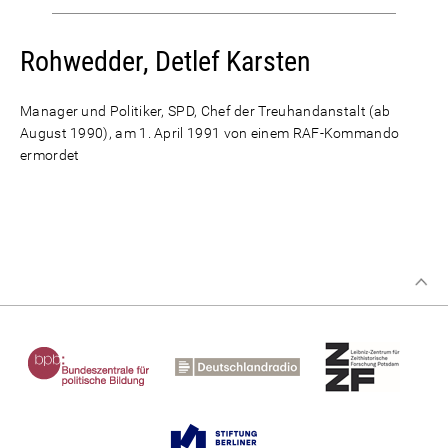
Rohwedder, Detlef Karsten
Manager und Politiker, SPD, Chef der Treuhandanstalt (ab
August 1990), am 1. April 1991 von einem RAF-Kommando
ermordet