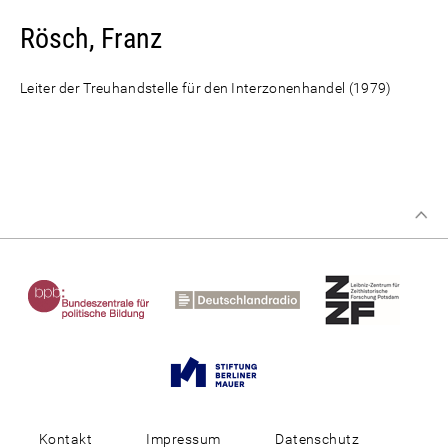
Rösch, Franz
Leiter der Treuhandstelle für den Interzonenhandel (1979)
Kontakt
Impressum
Datenschutz