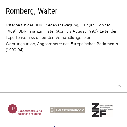
Romberg, Walter
Mitarbeit in der DDR-Friedensbewegung, SDP (ab Oktober
1989), DDR-Finanzminister (April bis August 1990), Leiter der
Expertenkomission bei den Verhandlungen zur
Währungsunion, Abgeordneter des Europäischen Parlaments
(1990-94)