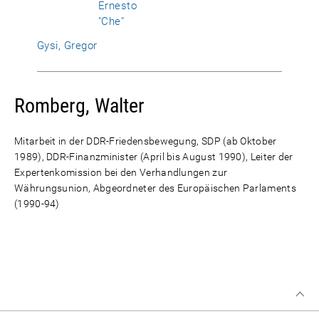
Ernesto
"Che"
Gysi, Gregor
Romberg, Walter
Mitarbeit in der DDR-Friedensbewegung, SDP (ab Oktober
1989), DDR-Finanzminister (April bis August 1990), Leiter der
Expertenkomission bei den Verhandlungen zur
Währungsunion, Abgeordneter des Europäischen Parlaments
(1990-94)