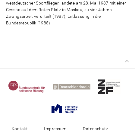
westdeutscher Sportflieger, landete am 28. Mai 1987 mit einer
Cessna auf dem Roten Platz in Moskau, zu vier Jahren
Zwangsarbeit verurteilt (1987), Entlassung in die
Bundesrepublik (1988)
Kontakt
Impressum
Datenschutz