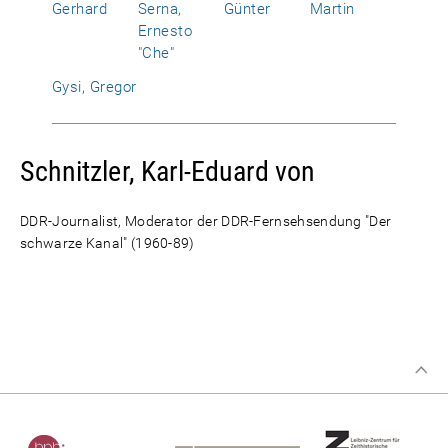
Gerhard
Serna,
Günter
Martin
Ernesto
"Che"
Gysi, Gregor
Schnitzler, Karl-Eduard von
DDR-Journalist, Moderator der DDR-Fernsehsendung "Der
schwarze Kanal" (1960-89)