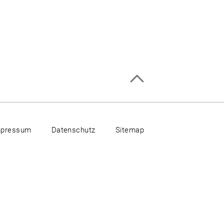
mpressum
Datenschutz
Sitemap