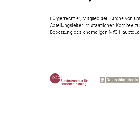
Bürgerrechtler, Mitglied der "Kirche von 
Abteilungsleiter im staatlichen Komitee zu
Besetzung des ehemaligen MfS-Hauptquart