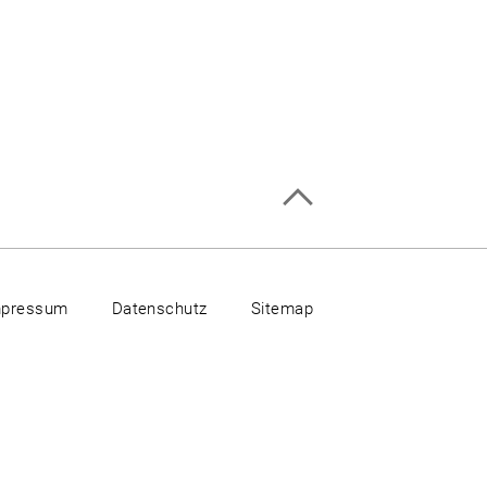
mpressum
Datenschutz
Sitemap