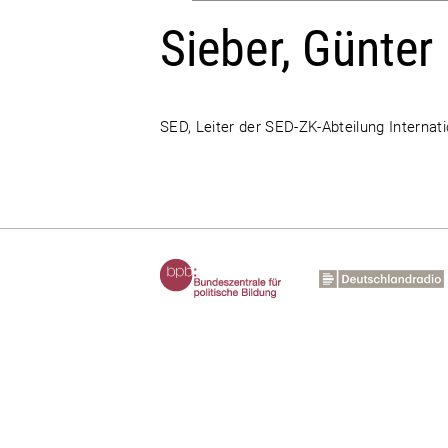
Sieber, Günter
SED, Leiter der SED-ZK-Abteilung Internat