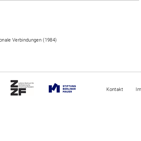
ionale Verbindungen (1984)
Kontakt
I