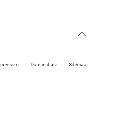
mpressum
Datenschutz
Sitemap