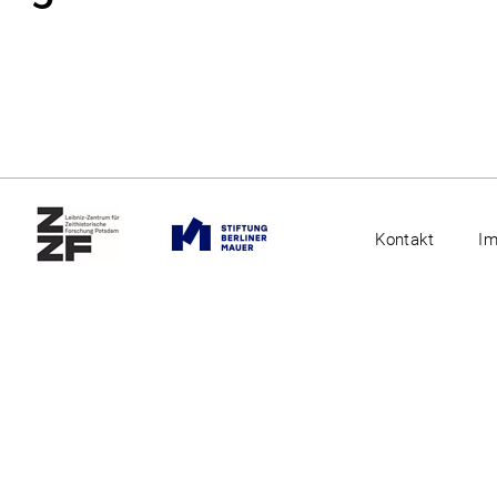
Kontakt
I