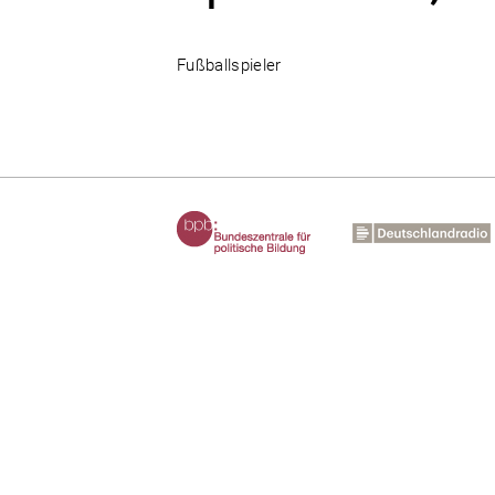
Fußballspieler