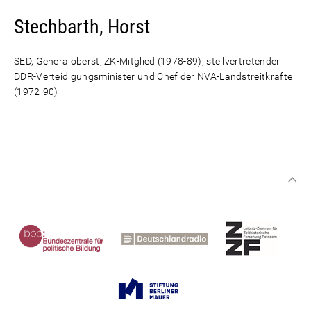
Stechbarth, Horst
SED, Generaloberst, ZK-Mitglied (1978-89), stellvertretender
DDR-Verteidigungsminister und Chef der NVA-Landstreitkräfte
(1972-90)