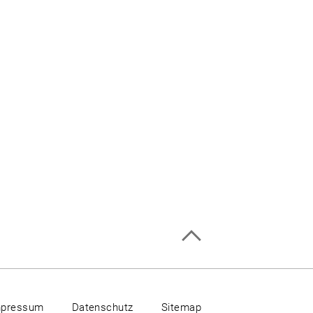
mpressum
Datenschutz
Sitemap