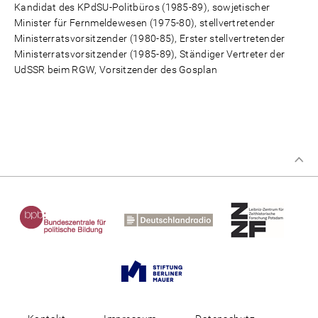
Kandidat des KPdSU-Politbüros (1985-89), sowjetischer
Minister für Fernmeldewesen (1975-80), stellvertretender
Ministerratsvorsitzender (1980-85), Erster stellvertretender
Ministerratsvorsitzender (1985-89), Ständiger Vertreter der
UdSSR beim RGW, Vorsitzender des Gosplan