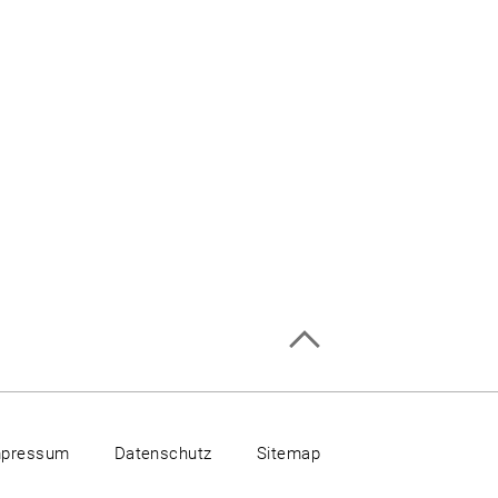
mpressum
Datenschutz
Sitemap