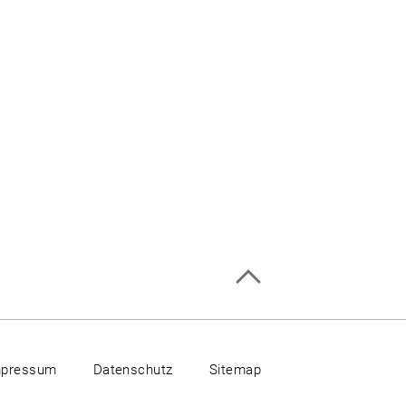
mpressum
Datenschutz
Sitemap