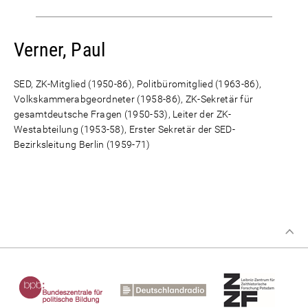
Verner, Paul
SED, ZK-Mitglied (1950-86), Politbüromitglied (1963-86),
Volkskammerabgeordneter (1958-86), ZK-Sekretär für
gesamtdeutsche Fragen (1950-53), Leiter der ZK-
Westabteilung (1953-58), Erster Sekretär der SED-
Bezirksleitung Berlin (1959-71)